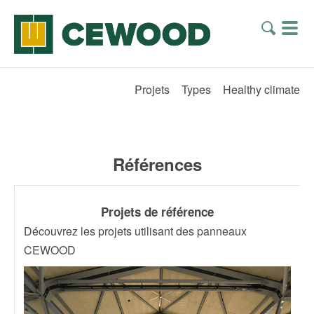
Projets
Types
Healthy climate
Références
Projets de référence
Découvrez les projets utilisant des panneaux
CEWOOD