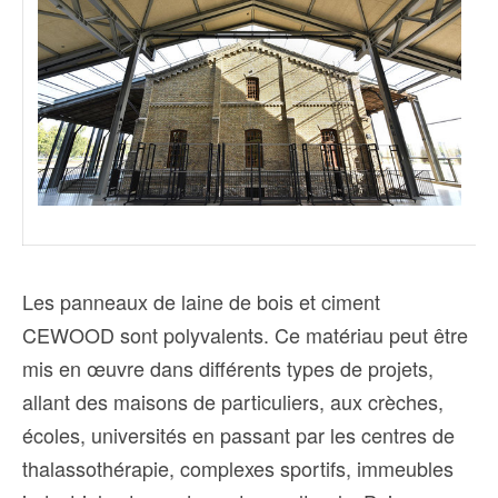
Les panneaux de laine de bois et ciment
CEWOOD sont polyvalents. Ce matériau peut être
mis en œuvre dans différents types de projets,
allant des maisons de particuliers, aux crèches,
écoles, universités en passant par les centres de
thalassothérapie, complexes sportifs, immeubles