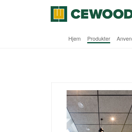
Hjem
Produkter
Anven