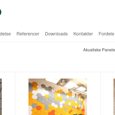
delse
Referencer
Downloads
Kontakter
Fordele
Akustiske Panele