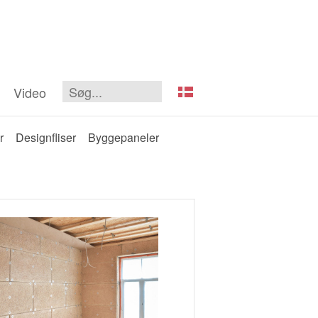
Video
r
Designfliser
Byggepaneler