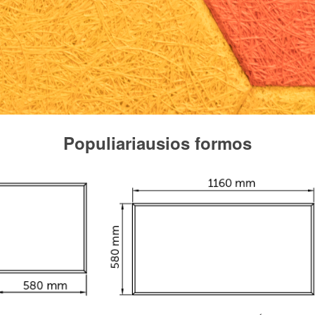
Populiariausios formos