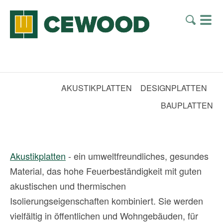
AKUSTIKPLATTEN
DESIGNPLATTEN
BAUPLATTEN
Akustikplatten
- ein umweltfreundliches, gesundes
Material, das hohe Feuerbeständigkeit mit guten
akustischen und thermischen
Isolierungseigenschaften kombiniert. Sie werden
vielfältig in öffentlichen und Wohngebäuden, für