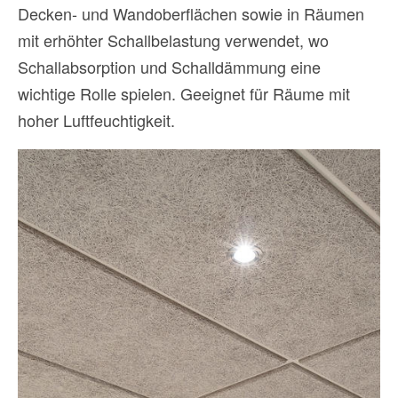
Decken- und Wandoberflächen sowie in Räumen
mit erhöhter Schallbelastung verwendet, wo
Schallabsorption und Schalldämmung eine
wichtige Rolle spielen. Geeignet für Räume mit
hoher Luftfeuchtigkeit.