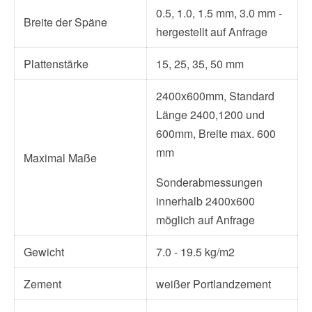
0.5, 1.0, 1.5 mm, 3.0 mm -
Breite der Späne
hergestellt auf Anfrage
Plattenstärke
15, 25, 35, 50 mm
2400x600mm, Standard
Länge 2400,1200 und
600mm, Breite max. 600
mm
Maximal Maße
Sonderabmessungen
innerhalb 2400x600
möglich auf Anfrage
Gewicht
7.0 - 19.5 kg/m2
Zement
weißer Portlandzement